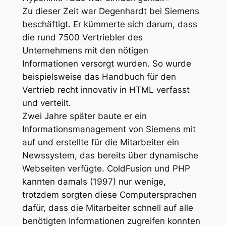
Zu dieser Zeit war Degenhardt bei Siemens
beschäftigt. Er kümmerte sich darum, dass
die rund 7500 Vertriebler des
Unternehmens mit den nötigen
Informationen versorgt wurden. So wurde
beispielsweise das Handbuch für den
Vertrieb recht innovativ in HTML verfasst
und verteilt.
Zwei Jahre später baute er ein
Informationsmanagement von Siemens mit
auf und erstellte für die Mitarbeiter ein
Newssystem, das bereits über dynamische
Webseiten verfügte. ColdFusion und PHP
kannten damals (1997) nur wenige,
trotzdem sorgten diese Computersprachen
dafür, dass die Mitarbeiter schnell auf alle
benötigten Informationen zugreifen konnten