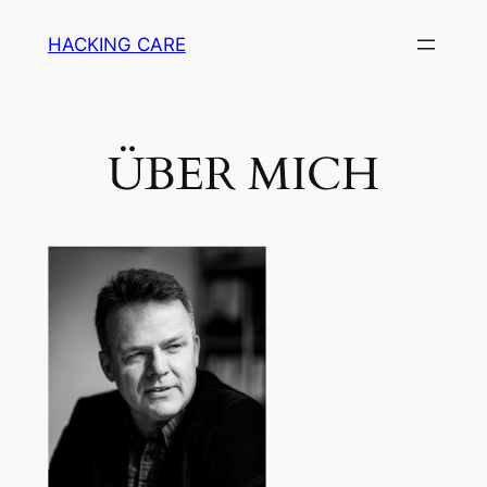
Zum
HACKING CARE
Inhalt
springen
ÜBER MICH