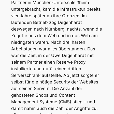
Partner in München-Unterschleißheim
untergebracht, kam die Infrastruktur bereits
vier Jahre später an ihre Grenzen. Im
laufenden Betrieb zog Degenhardt
deswegen nach Nürnberg, nachts, wenn die
Zugriffe aus dem Web und in das Web am
niedrigsten waren. Nach drei harten
Arbeitstagen war alles überstanden. Das
war die Zeit, in der Uwe Degenhardt mit
seinem Partner einen Reserve Proxy
installierte und dafür einen dritten
Serverschrank aufstellte. Ab jetzt sorgte er
selbst für die nötige Security der Websites
auf seinen Servern. Die Anzahl der
gehosteten Shops und Content
Management Systeme (CMS) stieg – und
damit nahm auch die Zahl der Angriffe zu.