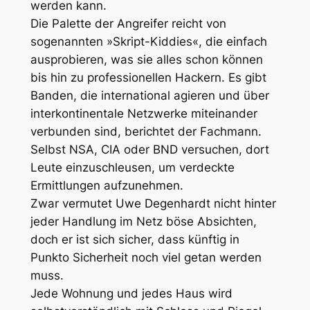
werden kann.
Die Palette der Angreifer reicht von
sogenannten
»Skript-Kiddies«
, die einfach
ausprobieren, was sie alles schon können
bis hin zu professionellen Hackern. Es gibt
Banden, die international agieren und über
interkontinentale Netzwerke miteinander
verbunden sind, berichtet der Fachmann.
Selbst NSA, CIA oder BND versuchen, dort
Leute einzuschleusen, um verdeckte
Ermittlungen aufzunehmen.
Zwar vermutet Uwe Degenhardt nicht hinter
jeder Handlung im Netz böse Absichten,
doch er ist sich sicher, dass künftig in
Punkto Sicherheit noch viel getan werden
muss.
Jede Wohnung und jedes Haus wird