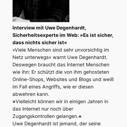
Interview mit Uwe Degenhardt,
Sicherheitsexperte im Web: »Es ist sicher,
dass nichts sicher ist«
»Viele Menschen sind sehr unvorsichtig im
Netz unterwegs«
warnt Uwe Degenhardt.
Deswegen braucht das Internet Menschen
wie ihn: Er schützt die von ihm gehosteten
Online-Shops, Websites und Blogs und weiß
im Fall eines Angriffs, wie er diesen
abwehren kann.
»
Vielleicht können wir in einigen Jahren in
das Internet nur noch über
Zugangskontrollen gelangen.
«
Uwe Degenhardt ist jemand, der seine