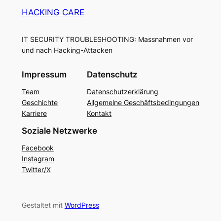
HACKING CARE
IT SECURITY TROUBLESHOOTING: Massnahmen vor
und nach Hacking-Attacken
Impressum
Datenschutz
Team
Datenschutzerklärung
Geschichte
Allgemeine Geschäftsbedingungen
Karriere
Kontakt
Soziale Netzwerke
Facebook
Instagram
Twitter/X
Gestaltet mit
WordPress