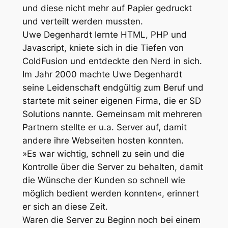
und diese nicht mehr auf Papier gedruckt
und verteilt werden mussten.
Uwe Degenhardt lernte HTML, PHP und
Javascript, kniete sich in die Tiefen von
ColdFusion und entdeckte den Nerd in sich.
Im Jahr 2000 machte Uwe Degenhardt
seine Leidenschaft endgültig zum Beruf und
startete mit seiner eigenen Firma, die er SD
Solutions nannte. Gemeinsam mit mehreren
Partnern stellte er u.a. Server auf, damit
andere ihre Webseiten hosten konnten.
»Es war wichtig, schnell zu sein und die
Kontrolle über die Server zu behalten, damit
die Wünsche der Kunden so schnell wie
möglich bedient werden konnten«
, erinnert
er sich an diese Zeit.
Waren die Server zu Beginn noch bei einem