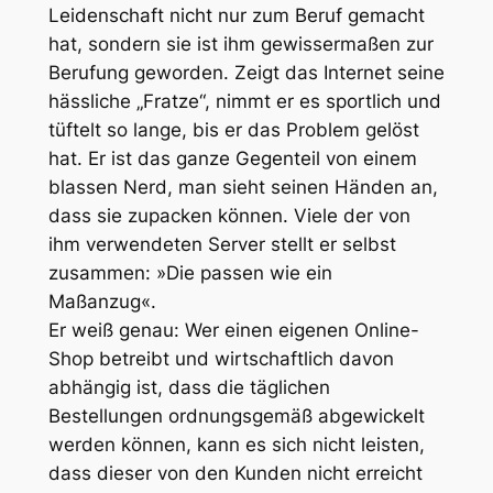
Leidenschaft nicht nur zum Beruf gemacht
hat, sondern sie ist ihm gewissermaßen zur
Berufung geworden. Zeigt das Internet seine
hässliche „Fratze“, nimmt er es sportlich und
tüftelt so lange, bis er das Problem gelöst
hat. Er ist das ganze Gegenteil von einem
blassen Nerd, man sieht seinen Händen an,
dass sie zupacken können. Viele der von
ihm verwendeten Server stellt er selbst
zusammen:
»Die passen wie ein
Maßanzug«
.
Er weiß genau: Wer einen eigenen Online-
Shop betreibt und wirtschaftlich davon
abhängig ist, dass die täglichen
Bestellungen ordnungsgemäß abgewickelt
werden können, kann es sich nicht leisten,
dass dieser von den Kunden nicht erreicht